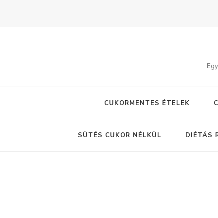
Egy
CUKORMENTES ÉTELEK
SÜTÉS CUKOR NÉLKÜL
DIÉTÁS 