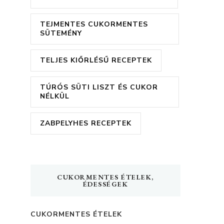
TEJMENTES CUKORMENTES
SÜTEMÉNY
TELJES KIŐRLÉSŰ RECEPTEK
TÚRÓS SÜTI LISZT ÉS CUKOR
NÉLKÜL
ZABPELYHES RECEPTEK
CUKORMENTES ÉTELEK,
ÉDESSÉGEK
CUKORMENTES ÉTELEK