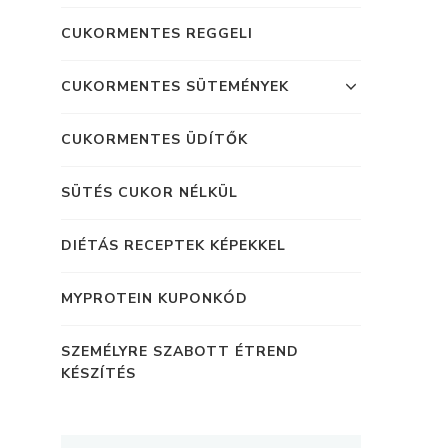
CUKORMENTES REGGELI
CUKORMENTES SÜTEMÉNYEK
CUKORMENTES ÜDÍTŐK
SÜTÉS CUKOR NÉLKÜL
DIÉTÁS RECEPTEK KÉPEKKEL
MYPROTEIN KUPONKÓD
SZEMÉLYRE SZABOTT ÉTREND
KÉSZÍTÉS