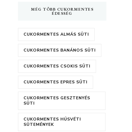
MÉG TÖBB CUKORMENTES
ÉDESSÉG
CUKORMENTES ALMÁS SÜTI
CUKORMENTES BANÁNOS SÜTI
CUKORMENTES CSOKIS SÜTI
CUKORMENTES EPRES SÜTI
CUKORMENTES GESZTENYÉS
SÜTI
CUKORMENTES HÚSVÉTI
SÜTEMÉNYEK