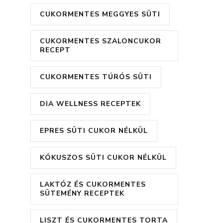
CUKORMENTES MEGGYES SÜTI
CUKORMENTES SZALONCUKOR
RECEPT
CUKORMENTES TÚRÓS SÜTI
DIA WELLNESS RECEPTEK
EPRES SÜTI CUKOR NÉLKÜL
KÓKUSZOS SÜTI CUKOR NÉLKÜL
LAKTÓZ ÉS CUKORMENTES
SÜTEMÉNY RECEPTEK
LISZT ÉS CUKORMENTES TORTA