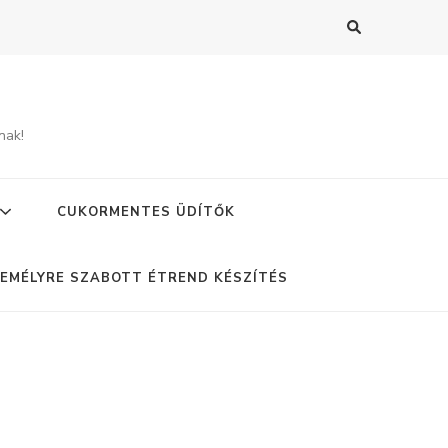
nak!
CUKORMENTES ÜDÍTŐK
EMÉLYRE SZABOTT ÉTREND KÉSZÍTÉS