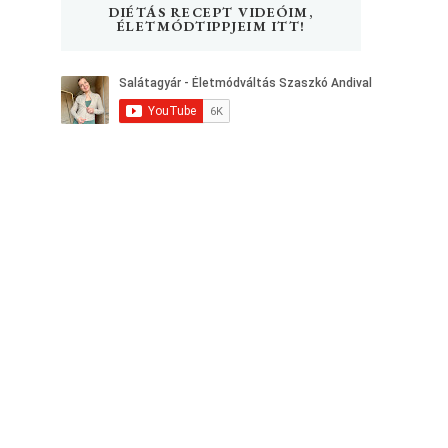
DIÉTÁS RECEPT VIDEÓIM,
ÉLETMÓDTIPPJEIM ITT!