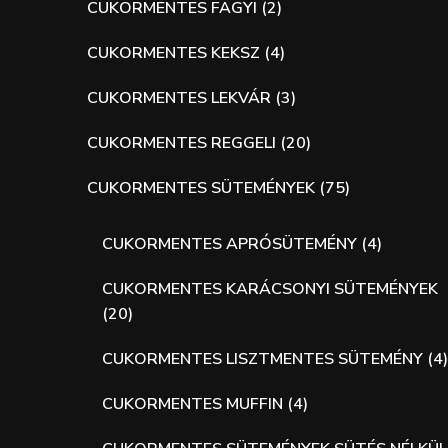
CUKORMENTES FAGYI
(2)
CUKORMENTES KEKSZ
(4)
CUKORMENTES LEKVÁR
(3)
CUKORMENTES REGGELI
(20)
CUKORMENTES SÜTEMÉNYEK
(75)
CUKORMENTES APRÓSÜTEMÉNY
(4)
CUKORMENTES KARÁCSONYI SÜTEMÉNYEK
(20)
CUKORMENTES LISZTMENTES SÜTEMÉNY
(4)
CUKORMENTES MUFFIN
(4)