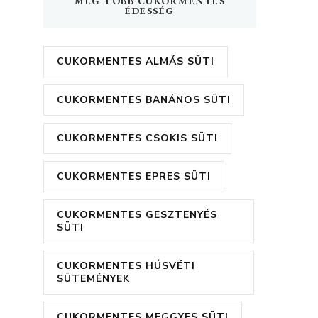
MÉG TÖBB CUKORMENTES
ÉDESSÉG
CUKORMENTES ALMÁS SÜTI
CUKORMENTES BANÁNOS SÜTI
CUKORMENTES CSOKIS SÜTI
CUKORMENTES EPRES SÜTI
CUKORMENTES GESZTENYÉS
SÜTI
CUKORMENTES HÚSVÉTI
SÜTEMÉNYEK
CUKORMENTES MEGGYES SÜTI