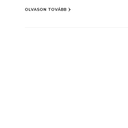
OLVASON TOVÁBB