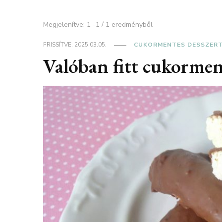
Megjelenítve: 1 -1 / 1 eredményből
FRISSÍTVE:
2025.03.05.
CUKORMENTES DESSZER
Valóban fitt cukormen