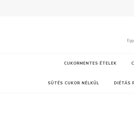
Egy
CUKORMENTES ÉTELEK
SÜTÉS CUKOR NÉLKÜL
DIÉTÁS 