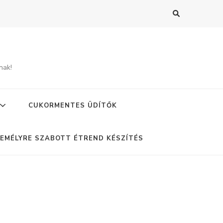
nak!
CUKORMENTES ÜDÍTŐK
EMÉLYRE SZABOTT ÉTREND KÉSZÍTÉS