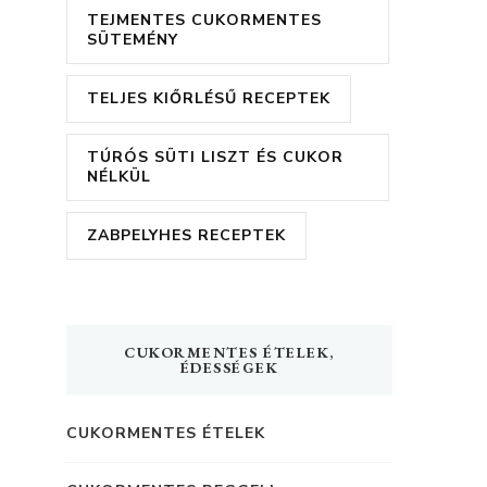
TEJMENTES CUKORMENTES
SÜTEMÉNY
TELJES KIŐRLÉSŰ RECEPTEK
TÚRÓS SÜTI LISZT ÉS CUKOR
NÉLKÜL
ZABPELYHES RECEPTEK
CUKORMENTES ÉTELEK,
ÉDESSÉGEK
CUKORMENTES ÉTELEK