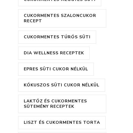
CUKORMENTES SZALONCUKOR
RECEPT
CUKORMENTES TÚRÓS SÜTI
DIA WELLNESS RECEPTEK
EPRES SÜTI CUKOR NÉLKÜL
KÓKUSZOS SÜTI CUKOR NÉLKÜL
LAKTÓZ ÉS CUKORMENTES
SÜTEMÉNY RECEPTEK
LISZT ÉS CUKORMENTES TORTA