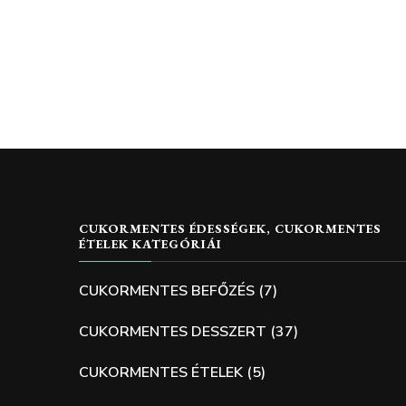
CUKORMENTES ÉDESSÉGEK, CUKORMENTES
ÉTELEK KATEGÓRIÁI
CUKORMENTES BEFŐZÉS
(7)
CUKORMENTES DESSZERT
(37)
CUKORMENTES ÉTELEK
(5)