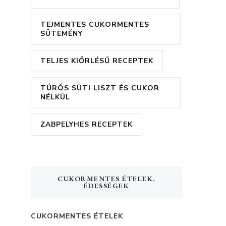
TEJMENTES CUKORMENTES
SÜTEMÉNY
TELJES KIŐRLÉSŰ RECEPTEK
TÚRÓS SÜTI LISZT ÉS CUKOR
NÉLKÜL
ZABPELYHES RECEPTEK
CUKORMENTES ÉTELEK,
ÉDESSÉGEK
CUKORMENTES ÉTELEK