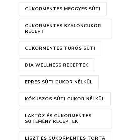
CUKORMENTES MEGGYES SÜTI
CUKORMENTES SZALONCUKOR
RECEPT
CUKORMENTES TÚRÓS SÜTI
DIA WELLNESS RECEPTEK
EPRES SÜTI CUKOR NÉLKÜL
KÓKUSZOS SÜTI CUKOR NÉLKÜL
LAKTÓZ ÉS CUKORMENTES
SÜTEMÉNY RECEPTEK
LISZT ÉS CUKORMENTES TORTA