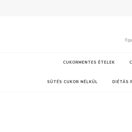
Egy
CUKORMENTES ÉTELEK
SÜTÉS CUKOR NÉLKÜL
DIÉTÁS 