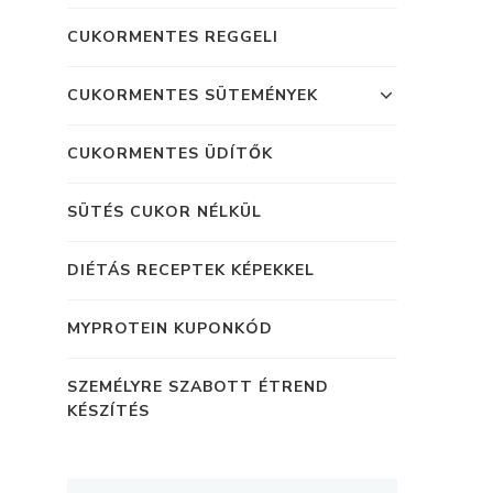
CUKORMENTES REGGELI
CUKORMENTES SÜTEMÉNYEK
CUKORMENTES ÜDÍTŐK
SÜTÉS CUKOR NÉLKÜL
DIÉTÁS RECEPTEK KÉPEKKEL
MYPROTEIN KUPONKÓD
SZEMÉLYRE SZABOTT ÉTREND
KÉSZÍTÉS