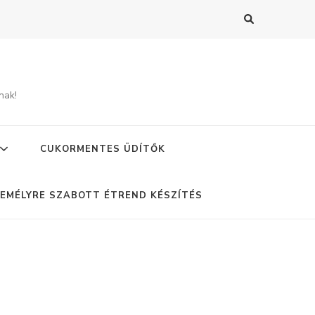
nak!
CUKORMENTES ÜDÍTŐK
EMÉLYRE SZABOTT ÉTREND KÉSZÍTÉS