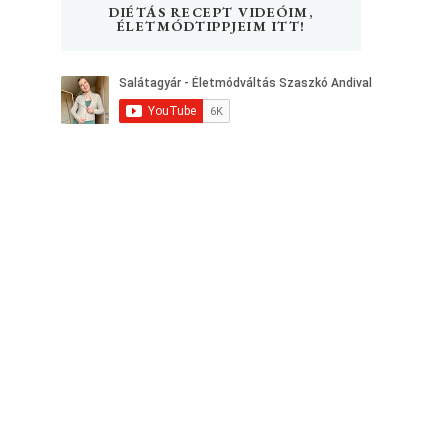
DIÉTÁS RECEPT VIDEÓIM,
ÉLETMÓDTIPPJEIM ITT!