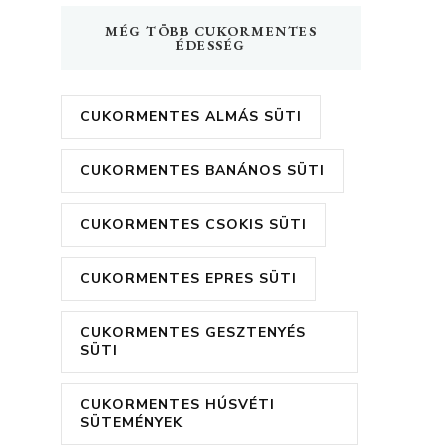
MÉG TÖBB CUKORMENTES
ÉDESSÉG
CUKORMENTES ALMÁS SÜTI
CUKORMENTES BANÁNOS SÜTI
CUKORMENTES CSOKIS SÜTI
CUKORMENTES EPRES SÜTI
CUKORMENTES GESZTENYÉS
SÜTI
CUKORMENTES HÚSVÉTI
SÜTEMÉNYEK