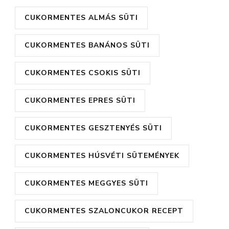
CUKORMENTES ALMÁS SÜTI
CUKORMENTES BANÁNOS SÜTI
CUKORMENTES CSOKIS SÜTI
CUKORMENTES EPRES SÜTI
CUKORMENTES GESZTENYÉS SÜTI
CUKORMENTES HÚSVÉTI SÜTEMÉNYEK
CUKORMENTES MEGGYES SÜTI
CUKORMENTES SZALONCUKOR RECEPT