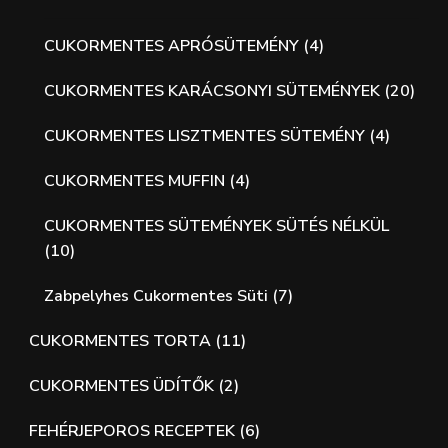
CUKORMENTES APRÓSÜTEMÉNY
(4)
CUKORMENTES KARÁCSONYI SÜTEMÉNYEK
(20)
CUKORMENTES LISZTMENTES SÜTEMÉNY
(4)
CUKORMENTES MUFFIN
(4)
CUKORMENTES SÜTEMÉNYEK SÜTÉS NÉLKÜL
(10)
Zabpelyhes Cukormentes Süti
(7)
CUKORMENTES TORTA
(11)
CUKORMENTES ÜDÍTŐK
(2)
FEHÉRJEPOROS RECEPTEK
(6)