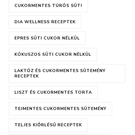
CUKORMENTES TÚRÓS SÜTI
DIA WELLNESS RECEPTEK
EPRES SÜTI CUKOR NÉLKÜL
KÓKUSZOS SÜTI CUKOR NÉLKÜL
LAKTÓZ ÉS CUKORMENTES SÜTEMÉNY
RECEPTEK
LISZT ÉS CUKORMENTES TORTA
TEJMENTES CUKORMENTES SÜTEMÉNY
TELJES KIŐRLÉSŰ RECEPTEK