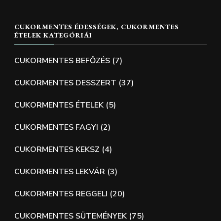
CUKORMENTES ÉDESSÉGEK, CUKORMENTES
ÉTELEK KATEGÓRIÁI
CUKORMENTES BEFŐZÉS
(7)
CUKORMENTES DESSZERT
(37)
CUKORMENTES ÉTELEK
(5)
CUKORMENTES FAGYI
(2)
CUKORMENTES KEKSZ
(4)
CUKORMENTES LEKVÁR
(3)
CUKORMENTES REGGELI
(20)
CUKORMENTES SÜTEMÉNYEK
(75)