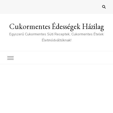
Cukormentes Édességek Házilag
Egyszerű Cukormentes Süti Receptek, Cukormentes Ételek
Életmódváltóknak!