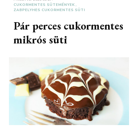
CUKORMENTES SÜTEMÉNYEK
ZABPELYHES CUKORMENTES SÜTI
Pár perces cukormentes
mikrós süti