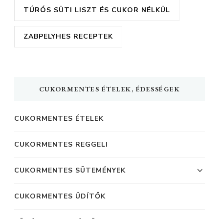
TÚRÓS SÜTI LISZT ÉS CUKOR NÉLKÜL
ZABPELYHES RECEPTEK
CUKORMENTES ÉTELEK, ÉDESSÉGEK
CUKORMENTES ÉTELEK
CUKORMENTES REGGELI
CUKORMENTES SÜTEMÉNYEK
CUKORMENTES ÜDÍTŐK