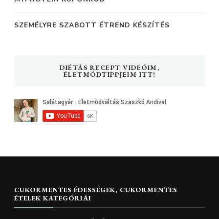
SZEMÉLYRE SZABOTT ÉTREND KÉSZÍTÉS
DIÉTÁS RECEPT VIDEÓIM,
ÉLETMÓDTIPPJEIM ITT!
CUKORMENTES ÉDESSÉGEK, CUKORMENTES
ÉTELEK KATEGÓRIÁI