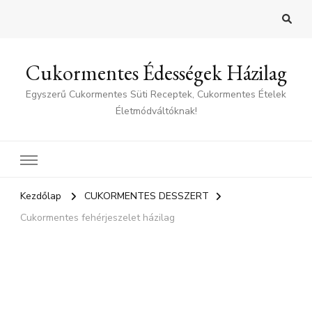
Cukormentes Édességek Házilag
Egyszerű Cukormentes Süti Receptek, Cukormentes Ételek
Életmódváltóknak!
Kezdőlap
CUKORMENTES DESSZERT
Cukormentes fehérjeszelet házilag