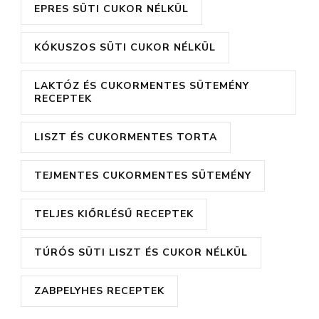
EPRES SÜTI CUKOR NÉLKÜL
KÓKUSZOS SÜTI CUKOR NÉLKÜL
LAKTÓZ ÉS CUKORMENTES SÜTEMÉNY
RECEPTEK
LISZT ÉS CUKORMENTES TORTA
TEJMENTES CUKORMENTES SÜTEMÉNY
TELJES KIŐRLÉSŰ RECEPTEK
TÚRÓS SÜTI LISZT ÉS CUKOR NÉLKÜL
ZABPELYHES RECEPTEK