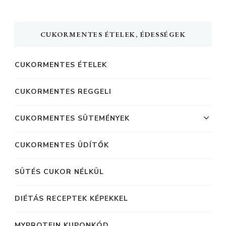
CUKORMENTES ÉTELEK, ÉDESSÉGEK
CUKORMENTES ÉTELEK
CUKORMENTES REGGELI
CUKORMENTES SÜTEMÉNYEK
CUKORMENTES ÜDÍTŐK
SÜTÉS CUKOR NÉLKÜL
DIÉTÁS RECEPTEK KÉPEKKEL
MYPROTEIN KUPONKÓD