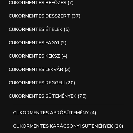
CUKORMENTES BEFŐZÉS
(7)
CUKORMENTES DESSZERT
(37)
CUKORMENTES ÉTELEK
(5)
CUKORMENTES FAGYI
(2)
CUKORMENTES KEKSZ
(4)
CUKORMENTES LEKVÁR
(3)
CUKORMENTES REGGELI
(20)
CUKORMENTES SÜTEMÉNYEK
(75)
CUKORMENTES APRÓSÜTEMÉNY
(4)
CUKORMENTES KARÁCSONYI SÜTEMÉNYEK
(20)