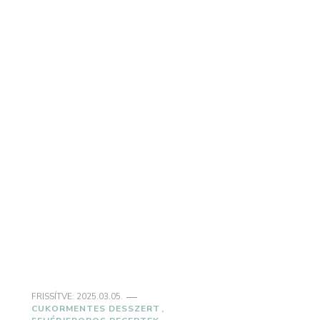
FRISSÍTVE:
2025.03.05.
CUKORMENTES DESSZERT