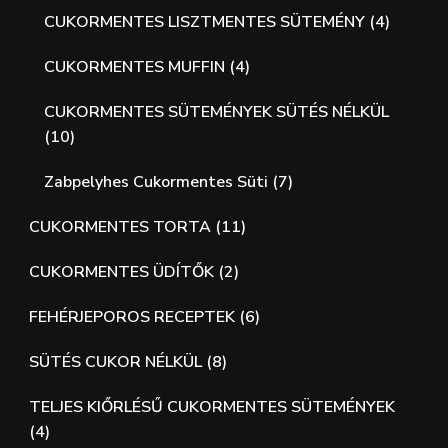
CUKORMENTES LISZTMENTES SÜTEMÉNY
(4)
CUKORMENTES MUFFIN
(4)
CUKORMENTES SÜTEMÉNYEK SÜTÉS NÉLKÜL
(10)
Zabpelyhes Cukormentes Süti
(7)
CUKORMENTES TORTA
(11)
CUKORMENTES ÜDÍTŐK
(2)
FEHÉRJEPOROS RECEPTEK
(6)
SÜTÉS CUKOR NÉLKÜL
(8)
TELJES KIŐRLÉSŰ CUKORMENTES SÜTEMÉNYEK
(4)