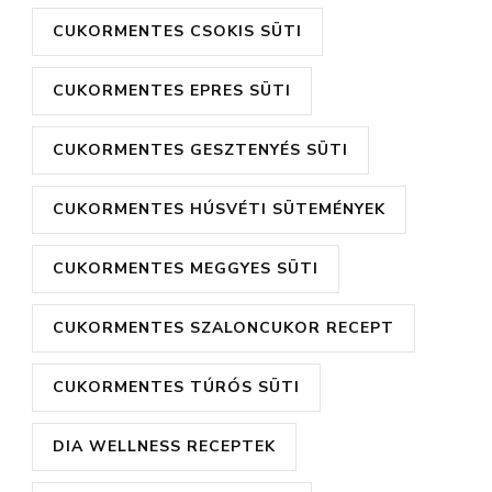
CUKORMENTES CSOKIS SÜTI
CUKORMENTES EPRES SÜTI
CUKORMENTES GESZTENYÉS SÜTI
CUKORMENTES HÚSVÉTI SÜTEMÉNYEK
CUKORMENTES MEGGYES SÜTI
CUKORMENTES SZALONCUKOR RECEPT
CUKORMENTES TÚRÓS SÜTI
DIA WELLNESS RECEPTEK